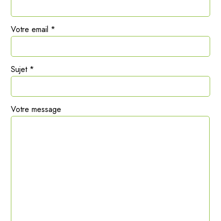
Votre email *
Sujet *
Votre message