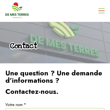
Contact
Une question ? Une demande
d’informations ?
Contactez-nous.
Votre nom *