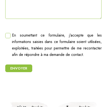
En soumettant ce formulaire, j'accepte que les
informations saisies dans ce formulaire soient utilisées,
exploitées, traitées pour permettre de me recontacter
afin de répondre à ma demande de contact.