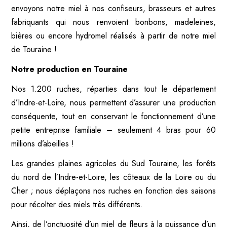
envoyons notre miel à nos confiseurs, brasseurs et autres
fabriquants qui nous renvoient bonbons, madeleines,
bières ou encore hydromel réalisés à partir de notre miel
de Touraine !
Notre production en Touraine
Nos 1.200 ruches, réparties dans tout le département
d’Indre-et-Loire, nous permettent d’assurer une production
conséquente, tout en conservant le fonctionnement d’une
petite entreprise familiale – seulement 4 bras pour 60
millions d’abeilles !
Les grandes plaines agricoles du Sud Touraine, les forêts
du nord de l’Indre-et-Loire, les côteaux de la Loire ou du
Cher ; nous déplaçons nos ruches en fonction des saisons
pour récolter des miels très différents.
Ainsi, de l’onctuosité d’un miel de fleurs à la puissance d’un