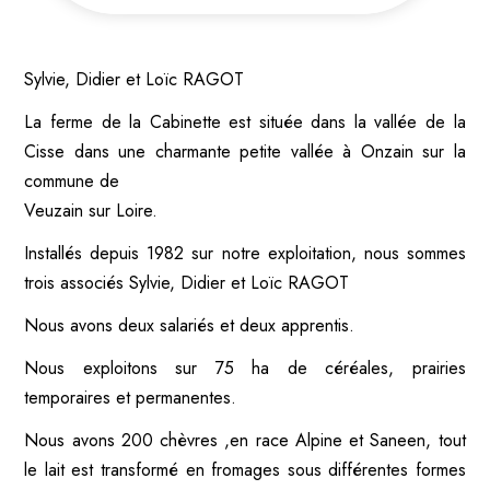
Sylvie, Didier et Loïc RAGOT
La ferme de la Cabinette est située dans la vallée de la
Cisse dans une charmante petite vallée à Onzain sur la
commune de
Veuzain sur Loire.
Installés depuis 1982 sur notre exploitation, nous sommes
trois associés Sylvie, Didier et Loïc RAGOT
Nous avons deux salariés et deux apprentis.
Nous exploitons sur 75 ha de céréales, prairies
temporaires et permanentes.
Nous avons 200 chèvres ,en race Alpine et Saneen, tout
le lait est transformé en fromages sous différentes formes