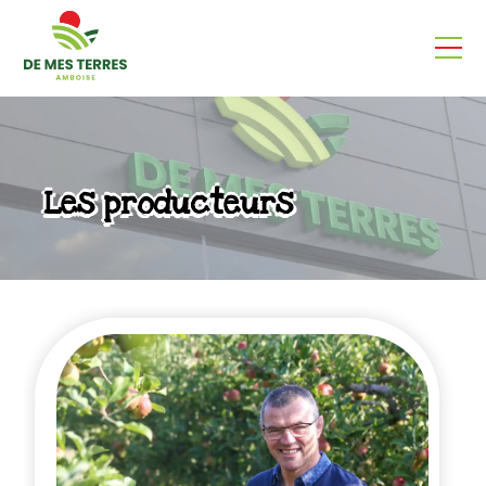
Les producteurs