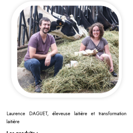
Laurence DAGUET, éleveuse laitière et transformation
laitière