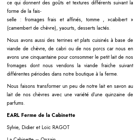
ce qui donnent des goûts et textures différents suivant la
forme de la fais-
selle : fromages frais et affinés, tomme , »cabibert »
(camembert de chèvre), yaourts, desserts lactés.
Nous avons aussi des terrines et plats cuisinés à base de
viande de chèvre, de cabri ou de nos porcs car nous en
avons une cinquantaine pour consommer le petit lait de nos
fromages dont nous vendons la viande fraiche suivant
différentes périodes dans notre boutique à la ferme.
Nous faisons transformer un peu de notre lait en savon au
lait de nos chèvres avec une variété d’une quinzaine de
parfums.
EARL Ferme de la Cabinette
Sylvie, Didier et Loïc RAGOT
La Cabinette – Onzain