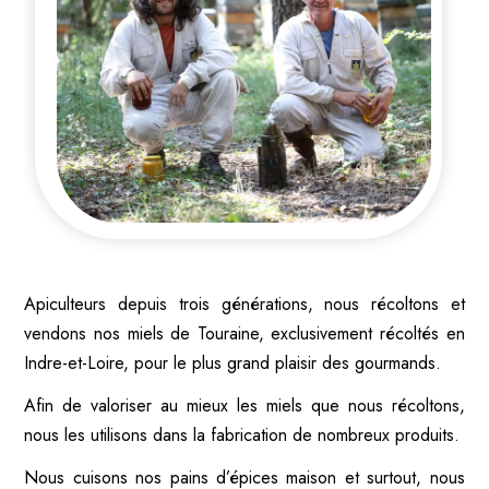
Apiculteurs depuis trois générations, nous récoltons et
vendons nos miels de Touraine, exclusivement récoltés en
Indre-et-Loire, pour le plus grand plaisir des gourmands.
Afin de valoriser au mieux les miels que nous récoltons,
nous les utilisons dans la fabrication de nombreux produits.
Nous cuisons nos pains d’épices maison et surtout, nous