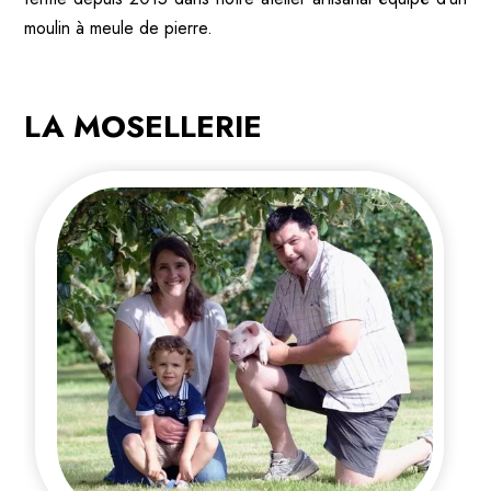
moulin à meule de pierre.
LA MOSELLERIE