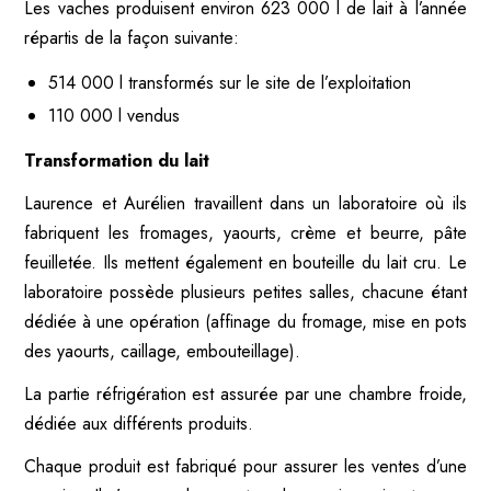
Les vaches produisent environ 623 000 l de lait à l’année
répartis de la façon suivante:
514 000 l transformés sur le site de l’exploitation
110 000 l vendus
Transformation du lait
Laurence et Aurélien travaillent dans un laboratoire où ils
fabriquent les fromages, yaourts, crème et beurre, pâte
feuilletée. Ils mettent également en bouteille du lait cru. Le
laboratoire possède plusieurs petites salles, chacune étant
dédiée à une opération (affinage du fromage, mise en pots
des yaourts, caillage, embouteillage).
La partie réfrigération est assurée par une chambre froide,
dédiée aux différents produits.
Chaque produit est fabriqué pour assurer les ventes d’une