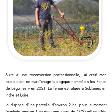
Suite à une reconversion professionnelle, j’ai créé mon
exploitation en maraîchage biologique nommée « les Fanes
de Légumes » en 2021. La ferme est située à Sublaines en
Indre et Loire.
Je dispose d’une parcelle d’environ 2 ha, pour le moment
j’exploite environ 1 ha dont une serre de 1300 m² installée