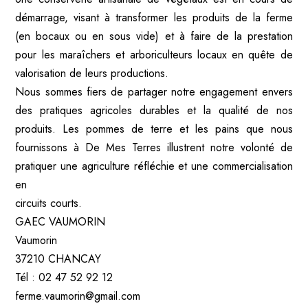
démarrage, visant à transformer les produits de la ferme
(en bocaux ou en sous vide) et à faire de la prestation
pour les maraîchers et arboriculteurs locaux en quête de
valorisation de leurs productions.
Nous sommes fiers de partager notre engagement envers
des pratiques agricoles durables et la qualité de nos
produits. Les pommes de terre et les pains que nous
fournissons à De Mes Terres illustrent notre volonté de
pratiquer une agriculture réfléchie et une commercialisation
en
circuits courts.
GAEC VAUMORIN
Vaumorin
37210 CHANCAY
Tél : 02 47 52 92 12
ferme.vaumorin@gmail.com