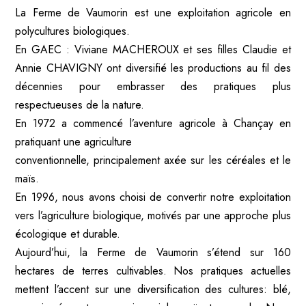
La Ferme de Vaumorin est une exploitation agricole en
polycultures biologiques.
En GAEC : Viviane MACHEROUX et ses filles Claudie et
Annie CHAVIGNY ont diversifié les productions au fil des
décennies pour embrasser des pratiques plus
respectueuses de la nature.
En 1972 a commencé l’aventure agricole à Chançay en
pratiquant une agriculture
conventionnelle, principalement axée sur les céréales et le
maïs.
En 1996, nous avons choisi de convertir notre exploitation
vers l’agriculture biologique, motivés par une approche plus
écologique et durable.
Aujourd’hui, la Ferme de Vaumorin s’étend sur 160
hectares de terres cultivables. Nos pratiques actuelles
mettent l’accent sur une diversification des cultures: blé,