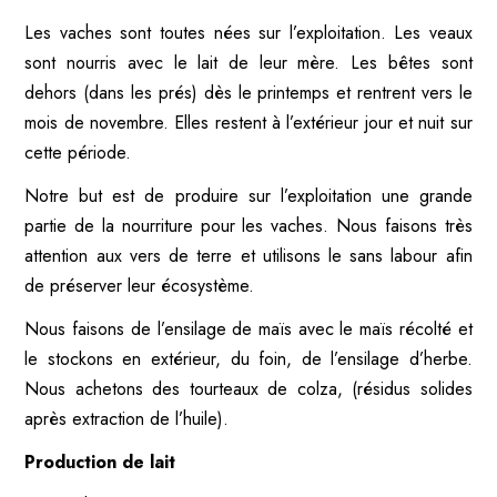
Les vaches sont toutes nées sur l’exploitation. Les veaux
sont nourris avec le lait de leur mère. Les bêtes sont
dehors (dans les prés) dès le printemps et rentrent vers le
mois de novembre. Elles restent à l’extérieur jour et nuit sur
cette période.
Notre but est de produire sur l’exploitation une grande
partie de la nourriture pour les vaches. Nous faisons très
attention aux vers de terre et utilisons le sans labour afin
de préserver leur écosystème.
Nous faisons de l’ensilage de maïs avec le maïs récolté et
le stockons en extérieur, du foin, de l’ensilage d’herbe.
Nous achetons des tourteaux de colza, (résidus solides
après extraction de l’huile).
Production de lait