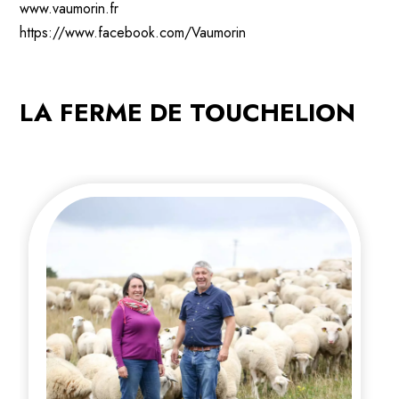
www.vaumorin.fr
https://www.facebook.com/Vaumorin
LA FERME DE TOUCHELION