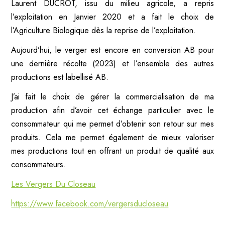
Laurent DUCROT, issu du milieu agricole, a repris
l’exploitation en Janvier 2020 et a fait le choix de
l’Agriculture Biologique dès la reprise de l’exploitation.
Aujourd’hui, le verger est encore en conversion AB pour
une dernière récolte (2023) et l’ensemble des autres
productions est labellisé AB.
J’ai fait le choix de gérer la commercialisation de ma
production afin d’avoir cet échange particulier avec le
consommateur qui me permet d’obtenir son retour sur mes
produits. Cela me permet également de mieux valoriser
mes productions tout en offrant un produit de qualité aux
consommateurs.
Les Vergers Du Closeau
https://www.facebook.com/vergersducloseau