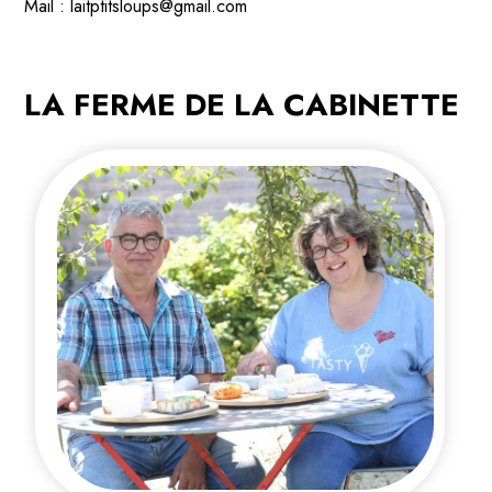
Mail : laitptitsloups@gmail.com
LA FERME DE LA CABINETTE