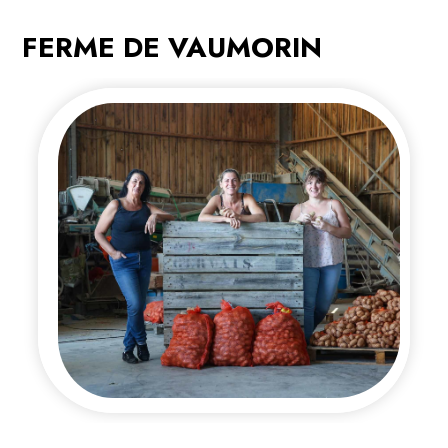
FERME DE VAUMORIN