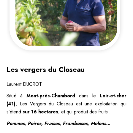
Les vergers du Closeau
Laurent DUCROT
Situé à
Mont-près-Chambord
dans le
Loir-et-cher
(41),
Les Vergers du Closeau est une exploitation qui
s’étend
sur 16 hectares
, et qui produit des fruits :
Pommes, Poires, Fraises, Framboises, Melons…