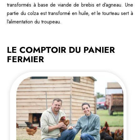
transformés à base de viande de brebis et d’agneau. Une
partie du colza est transformé en huile, et le tourteau sert à
l’alimentation du troupeau.
LE COMPTOIR DU PANIER
FERMIER