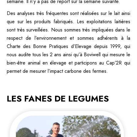
semaine. Il n’y a pas de report sur la semaine suivante.
Des analyses très fréquentes sont réalisées sur le lait ainsi
que sur les produits fabriqués. Les exploitations laitières
sont très surveillées. Nous sommes très impliquées dans le
respect de l’environnement et sommes adhérents à la
Charte des Bonne Pratiques d’Elevage depuis 1999, qui
nous audite tous les 2 ans ainsi qu’à Boviwell qui mesure le
bien-être animal en élevage et participons au Cap’2R qui
permet de mesurer l’impact carbone des fermes.
LES FANES DE LEGUMES