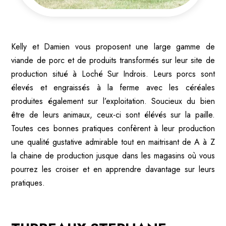
Kelly et Damien vous proposent une large gamme de
viande de porc et de produits transformés sur leur site de
production situé à Loché Sur Indrois. Leurs porcs sont
élevés et engraissés à la ferme avec les céréales
produites également sur l’exploitation. Soucieux du bien
être de leurs animaux, ceux-ci sont élévés sur la paille.
Toutes ces bonnes pratiques confèrent à leur production
une qualité gustative admirable tout en maitrisant de A à Z
la chaine de production jusque dans les magasins où vous
pourrez les croiser et en apprendre davantage sur leurs
pratiques.