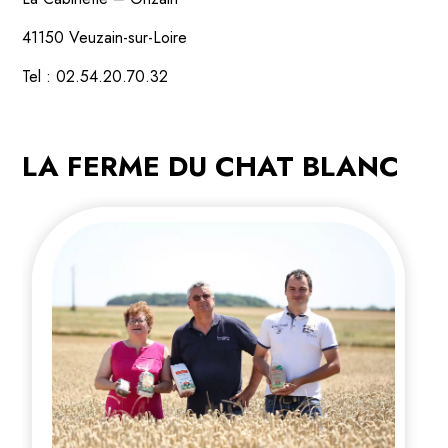
41150 Veuzain-sur-Loire
Tel : 02.54.20.70.32
LA FERME DU CHAT BLANC