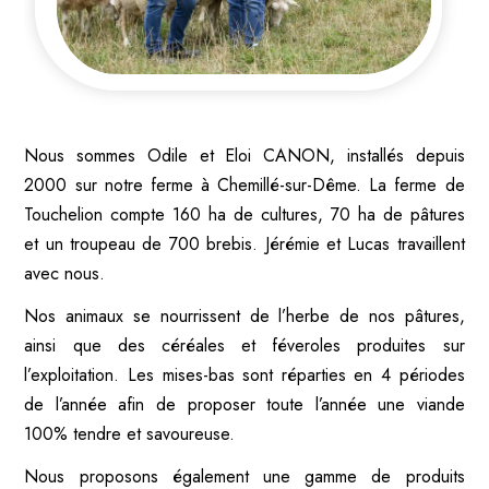
Nous sommes Odile et Eloi CANON, installés depuis
2000 sur notre ferme à Chemillé-sur-Dême. La ferme de
Touchelion compte 160 ha de cultures, 70 ha de pâtures
et un troupeau de 700 brebis. Jérémie et Lucas travaillent
avec nous.
Nos animaux se nourrissent de l’herbe de nos pâtures,
ainsi que des céréales et féveroles produites sur
l’exploitation. Les mises-bas sont réparties en 4 périodes
de l’année afin de proposer toute l’année une viande
100% tendre et savoureuse.
Nous proposons également une gamme de produits