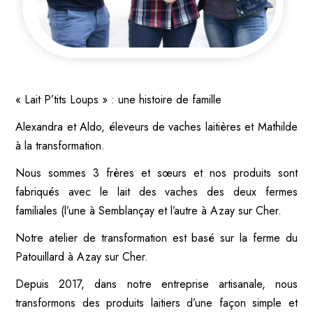
« Lait P’tits Loups » : une histoire de famille
Alexandra et Aldo, éleveurs de vaches laitières et Mathilde
à la transformation.
Nous sommes 3 frères et sœurs et nos produits sont
fabriqués avec le lait des vaches des deux fermes
familiales (l’une à Semblançay et l’autre à Azay sur Cher.
Notre atelier de transformation est basé sur la ferme du
Patouillard à Azay sur Cher.
Depuis 2017, dans notre entreprise artisanale, nous
transformons des produits laitiers d’une façon simple et