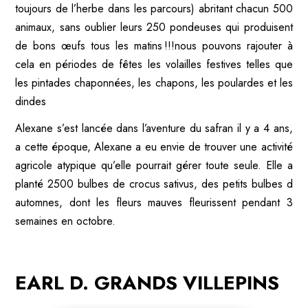
toujours de l’herbe dans les parcours) abritant chacun 500
animaux, sans oublier leurs 250 pondeuses qui produisent
de bons œufs tous les matins !!!nous pouvons rajouter à
cela en périodes de fêtes les volailles festives telles que
les pintades chaponnées, les chapons, les poulardes et les
dindes
Alexane s’est lancée dans l’aventure du safran il y a 4 ans,
a cette époque, Alexane a eu envie de trouver une activité
agricole atypique qu’elle pourrait gérer toute seule. Elle a
planté 2500 bulbes de crocus sativus, des petits bulbes d
automnes, dont les fleurs mauves fleurissent pendant 3
semaines en octobre.
EARL D. GRANDS VILLEPINS