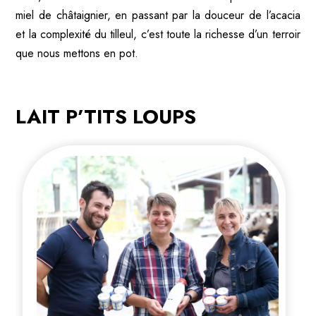
miel de châtaignier, en passant par la douceur de l’acacia
et la complexité du tilleul, c’est toute la richesse d’un terroir
que nous mettons en pot.
LAIT P’TITS LOUPS