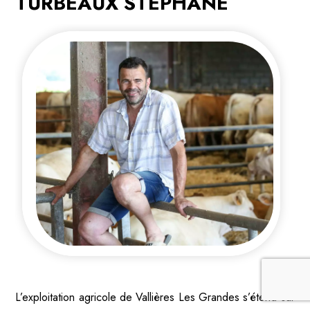
TURBEAUX STEPHANE
L’exploitation agricole de Vallières Les Grandes s’étend sur