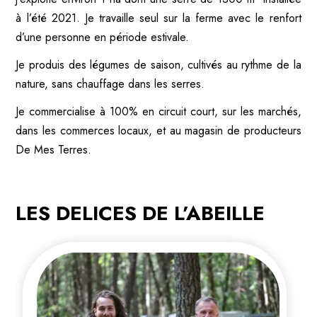
à l’été 2021. Je travaille seul sur la ferme avec le renfort
d’une personne en période estivale.
Je produis des légumes de saison, cultivés au rythme de la
nature, sans chauffage dans les serres.
Je commercialise à 100% en circuit court, sur les marchés,
dans les commerces locaux, et au magasin de producteurs
De Mes Terres.
LES DELICES DE L’ABEILLE