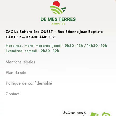
ZAC La Boitardière OUEST – Rue Etienne Jean Baptiste
CARTIER – 37 400 AMBOISE
Horaires : mardi mercredi jeudi : 9h30 - 13h / 14h30 - 19h
l vendredi samedi : 9h30 - 19h
Mentions légales
Plan du site
Politique de confidentialité
Contact
Suivez nous
Facebook
Instagram